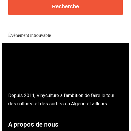
Événement introuvable
Depuis 2011, Vinyculture a l’ambition de faire le tour
des cultures et des sorties en Algérie et ailleurs.
A propos de nous