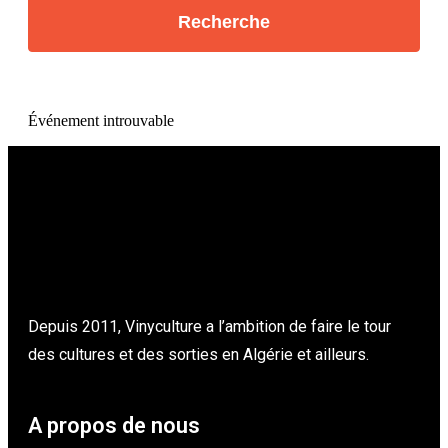
Événement introuvable
Depuis 2011, Vinyculture a l’ambition de faire le tour
des cultures et des sorties en Algérie et ailleurs.
A propos de nous