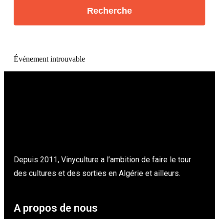
Événement introuvable
Depuis 2011, Vinyculture a l’ambition de faire le tour
des cultures et des sorties en Algérie et ailleurs.
A propos de nous