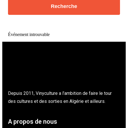
Événement introuvable
Depuis 2011, Vinyculture a l’ambition de faire le tour
des cultures et des sorties en Algérie et ailleurs.
A propos de nous