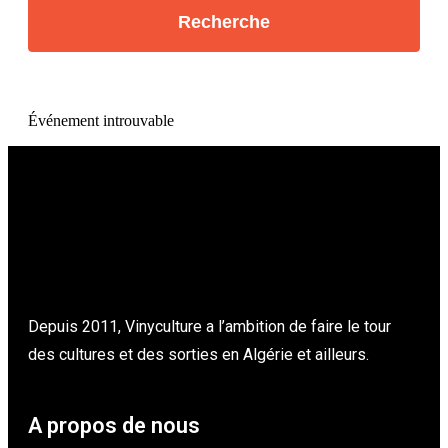
Événement introuvable
Depuis 2011, Vinyculture a l’ambition de faire le tour
des cultures et des sorties en Algérie et ailleurs.
A propos de nous