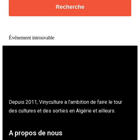
Événement introuvable
Depuis 2011, Vinyculture a l’ambition de faire le tour
des cultures et des sorties en Algérie et ailleurs.
A propos de nous