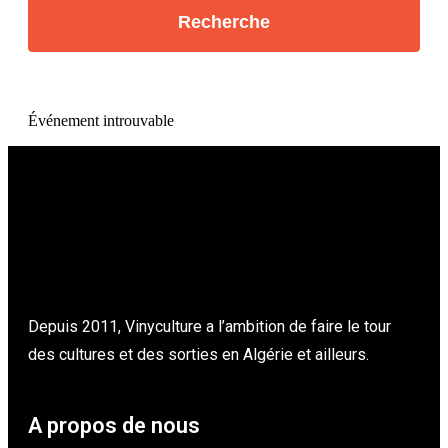
Événement introuvable
Depuis 2011, Vinyculture a l’ambition de faire le tour
des cultures et des sorties en Algérie et ailleurs.
A propos de nous