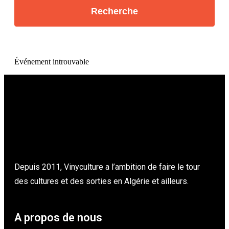
Événement introuvable
Depuis 2011, Vinyculture a l’ambition de faire le tour
des cultures et des sorties en Algérie et ailleurs.
A propos de nous