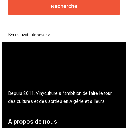
Événement introuvable
Depuis 2011, Vinyculture a l’ambition de faire le tour
des cultures et des sorties en Algérie et ailleurs.
A propos de nous