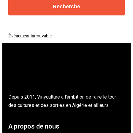
Événement introuvable
Depuis 2011, Vinyculture a l’ambition de faire le tour
des cultures et des sorties en Algérie et ailleurs.
A propos de nous