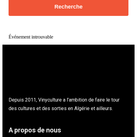
Événement introuvable
Depuis 2011, Vinyculture a l’ambition de faire le tour
des cultures et des sorties en Algérie et ailleurs.
A propos de nous