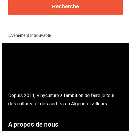
Événement introuvable
Depuis 2011, Vinyculture a l’ambition de faire le tour
des cultures et des sorties en Algérie et ailleurs.
A propos de nous