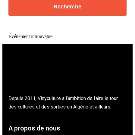
Événement introuvable
Depuis 2011, Vinyculture a l’ambition de faire le tour
des cultures et des sorties en Algérie et ailleurs.
A propos de nous