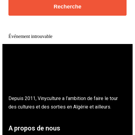
Événement introuvable
Depuis 2011, Vinyculture a l’ambition de faire le tour
des cultures et des sorties en Algérie et ailleurs.
A propos de nous