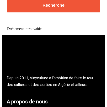
Événement introuvable
Depuis 2011, Vinyculture a l’ambition de faire le tour
des cultures et des sorties en Algérie et ailleurs.
A propos de nous