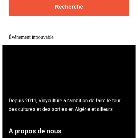
Événement introuvable
Depuis 2011, Vinyculture a l’ambition de faire le tour
des cultures et des sorties en Algérie et ailleurs.
A propos de nous