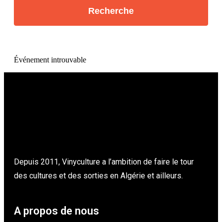
Événement introuvable
Depuis 2011, Vinyculture a l’ambition de faire le tour
des cultures et des sorties en Algérie et ailleurs.
A propos de nous