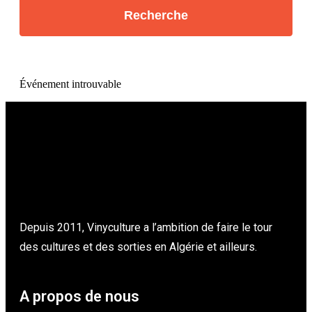
Événement introuvable
Depuis 2011, Vinyculture a l’ambition de faire le tour
des cultures et des sorties en Algérie et ailleurs.
A propos de nous