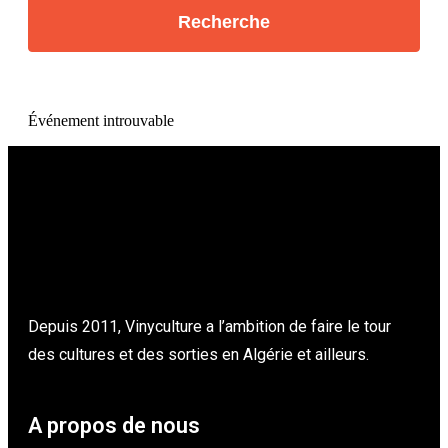
Événement introuvable
Depuis 2011, Vinyculture a l’ambition de faire le tour
des cultures et des sorties en Algérie et ailleurs.
A propos de nous