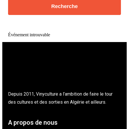
Événement introuvable
Depuis 2011, Vinyculture a l’ambition de faire le tour
des cultures et des sorties en Algérie et ailleurs.
A propos de nous