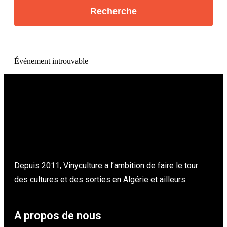
Événement introuvable
Depuis 2011, Vinyculture a l’ambition de faire le tour
des cultures et des sorties en Algérie et ailleurs.
A propos de nous