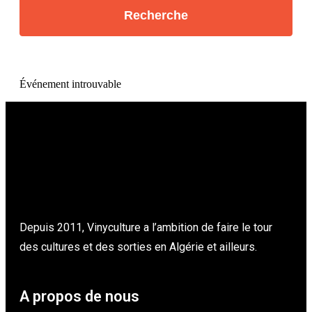
Événement introuvable
Depuis 2011, Vinyculture a l’ambition de faire le tour
des cultures et des sorties en Algérie et ailleurs.
A propos de nous