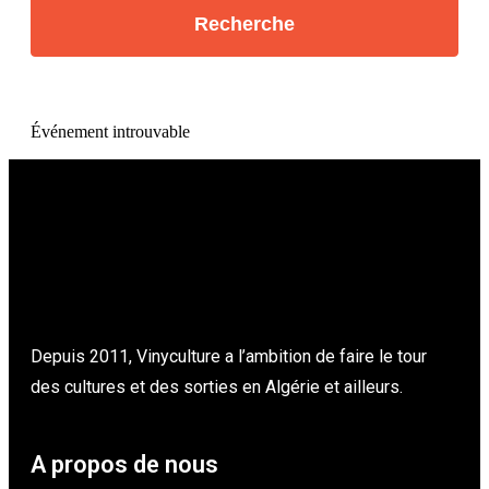
Événement introuvable
Depuis 2011, Vinyculture a l’ambition de faire le tour
des cultures et des sorties en Algérie et ailleurs.
A propos de nous