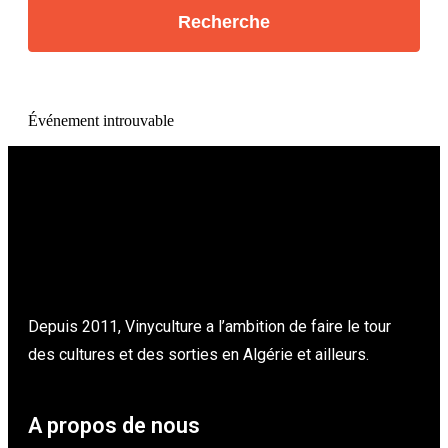
Événement introuvable
Depuis 2011, Vinyculture a l’ambition de faire le tour
des cultures et des sorties en Algérie et ailleurs.
A propos de nous