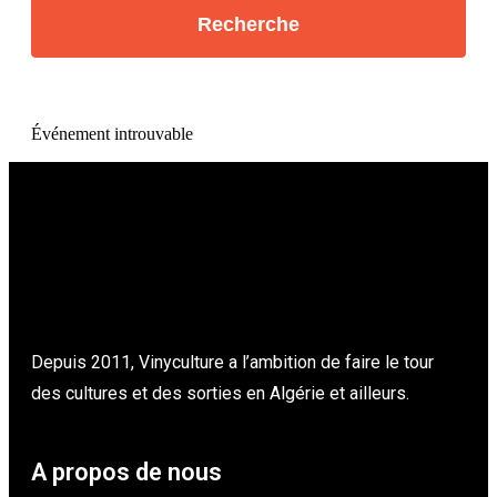
Événement introuvable
Depuis 2011, Vinyculture a l’ambition de faire le tour
des cultures et des sorties en Algérie et ailleurs.
A propos de nous