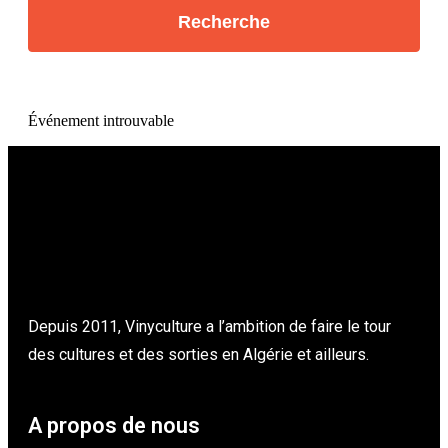
Événement introuvable
Depuis 2011, Vinyculture a l’ambition de faire le tour
des cultures et des sorties en Algérie et ailleurs.
A propos de nous