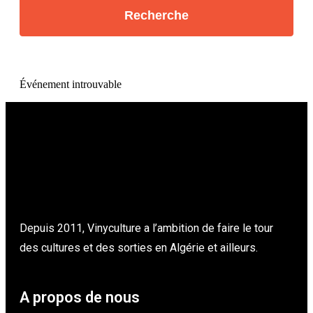
Événement introuvable
Depuis 2011, Vinyculture a l’ambition de faire le tour
des cultures et des sorties en Algérie et ailleurs.
A propos de nous