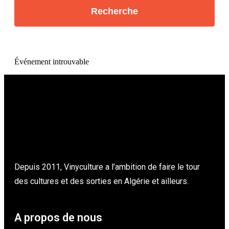
Événement introuvable
Depuis 2011, Vinyculture a l’ambition de faire le tour
des cultures et des sorties en Algérie et ailleurs.
A propos de nous