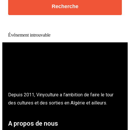
Événement introuvable
Depuis 2011, Vinyculture a l’ambition de faire le tour
des cultures et des sorties en Algérie et ailleurs.
A propos de nous