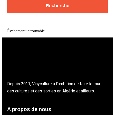
Événement introuvable
Depuis 2011, Vinyculture a l’ambition de faire le tour
des cultures et des sorties en Algérie et ailleurs.
A propos de nous