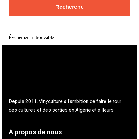
Événement introuvable
Depuis 2011, Vinyculture a l’ambition de faire le tour
des cultures et des sorties en Algérie et ailleurs.
A propos de nous