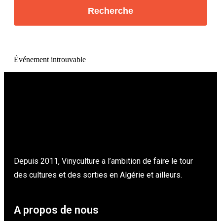
Événement introuvable
Depuis 2011, Vinyculture a l’ambition de faire le tour
des cultures et des sorties en Algérie et ailleurs.
A propos de nous