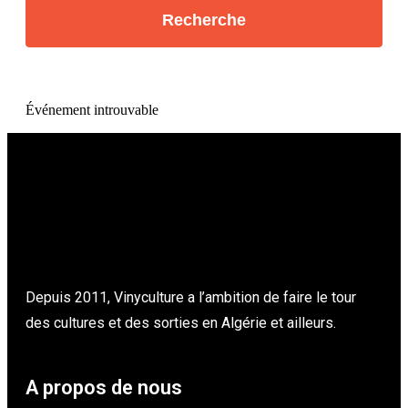
Événement introuvable
Depuis 2011, Vinyculture a l’ambition de faire le tour
des cultures et des sorties en Algérie et ailleurs.
A propos de nous