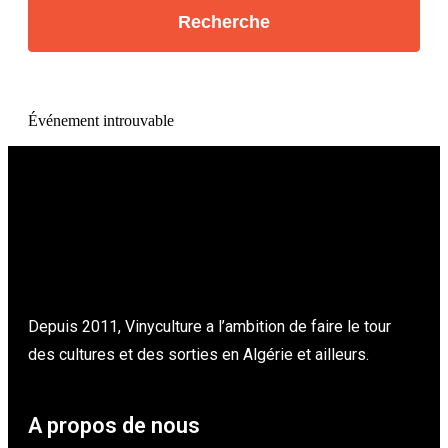
Événement introuvable
Depuis 2011, Vinyculture a l’ambition de faire le tour
des cultures et des sorties en Algérie et ailleurs.
A propos de nous