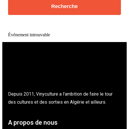
Événement introuvable
Depuis 2011, Vinyculture a l’ambition de faire le tour
des cultures et des sorties en Algérie et ailleurs.
A propos de nous