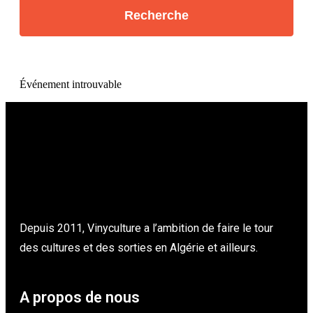
Événement introuvable
Depuis 2011, Vinyculture a l’ambition de faire le tour
des cultures et des sorties en Algérie et ailleurs.
A propos de nous