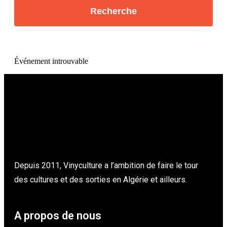
Événement introuvable
Depuis 2011, Vinyculture a l’ambition de faire le tour
des cultures et des sorties en Algérie et ailleurs.
A propos de nous