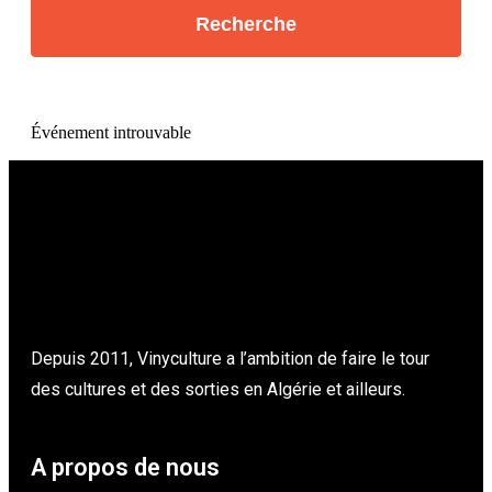
Événement introuvable
Depuis 2011, Vinyculture a l’ambition de faire le tour
des cultures et des sorties en Algérie et ailleurs.
A propos de nous