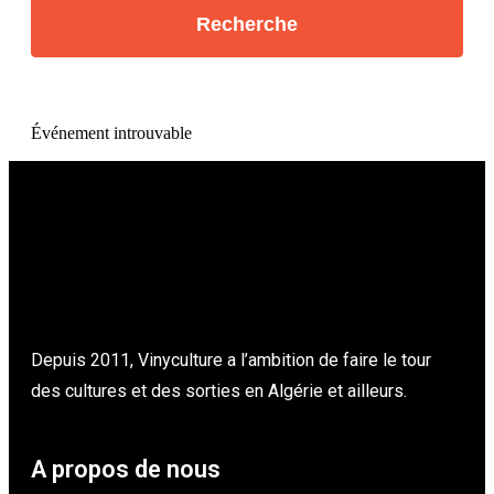
Événement introuvable
Depuis 2011, Vinyculture a l’ambition de faire le tour
des cultures et des sorties en Algérie et ailleurs.
A propos de nous