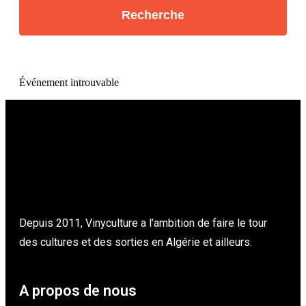
Événement introuvable
Depuis 2011, Vinyculture a l’ambition de faire le tour
des cultures et des sorties en Algérie et ailleurs.
A propos de nous