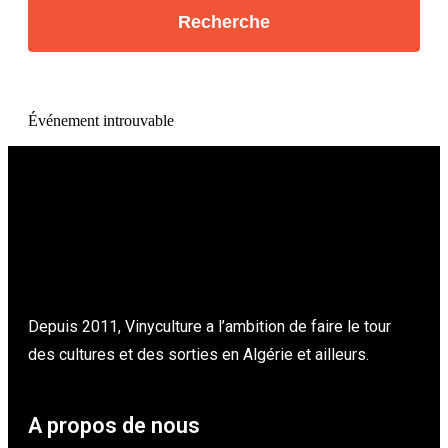
Événement introuvable
Depuis 2011, Vinyculture a l’ambition de faire le tour
des cultures et des sorties en Algérie et ailleurs.
A propos de nous