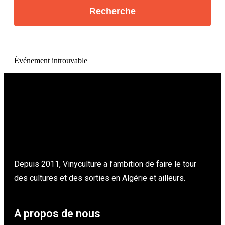
Événement introuvable
Depuis 2011, Vinyculture a l’ambition de faire le tour
des cultures et des sorties en Algérie et ailleurs.
A propos de nous