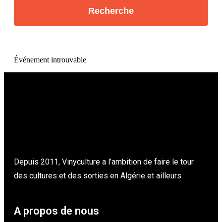
Événement introuvable
Depuis 2011, Vinyculture a l’ambition de faire le tour
des cultures et des sorties en Algérie et ailleurs.
A propos de nous