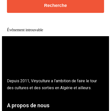
Événement introuvable
Depuis 2011, Vinyculture a l’ambition de faire le tour
des cultures et des sorties en Algérie et ailleurs.
A propos de nous