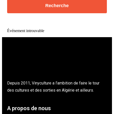
Événement introuvable
Depuis 2011, Vinyculture a l’ambition de faire le tour
des cultures et des sorties en Algérie et ailleurs.
A propos de nous