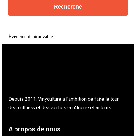
Événement introuvable
Depuis 2011, Vinyculture a l’ambition de faire le tour
des cultures et des sorties en Algérie et ailleurs.
A propos de nous