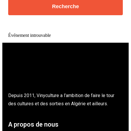
Événement introuvable
Depuis 2011, Vinyculture a l’ambition de faire le tour
des cultures et des sorties en Algérie et ailleurs.
A propos de nous