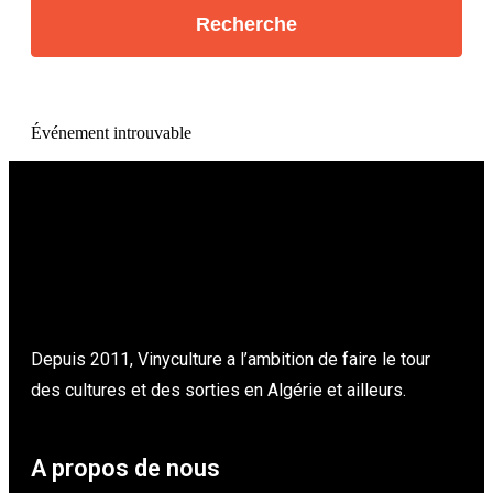
Événement introuvable
Depuis 2011, Vinyculture a l’ambition de faire le tour
des cultures et des sorties en Algérie et ailleurs.
A propos de nous