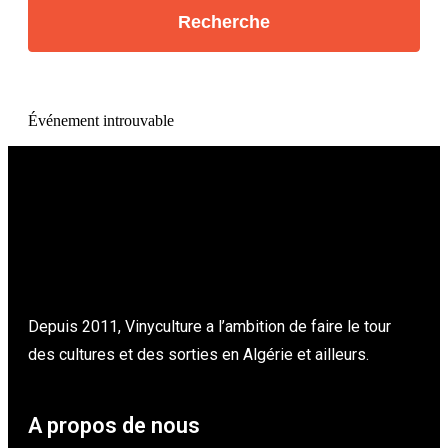
Événement introuvable
Depuis 2011, Vinyculture a l’ambition de faire le tour
des cultures et des sorties en Algérie et ailleurs.
A propos de nous