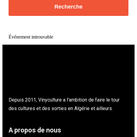
Événement introuvable
Depuis 2011, Vinyculture a l’ambition de faire le tour
des cultures et des sorties en Algérie et ailleurs.
A propos de nous